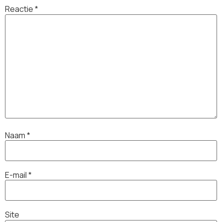
Reactie
*
Naam
*
E-mail
*
Site