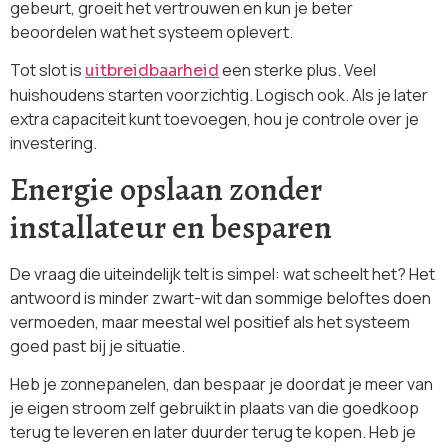
gebeurt, groeit het vertrouwen en kun je beter
beoordelen wat het systeem oplevert.
Tot slot is
een sterke plus. Veel
uitbreidbaarheid
huishoudens starten voorzichtig. Logisch ook. Als je later
extra capaciteit kunt toevoegen, hou je controle over je
investering.
Energie opslaan zonder
installateur en besparen
De vraag die uiteindelijk telt is simpel: wat scheelt het? Het
antwoord is minder zwart-wit dan sommige beloftes doen
vermoeden, maar meestal wel positief als het systeem
goed past bij je situatie.
Heb je zonnepanelen, dan bespaar je doordat je meer van
je eigen stroom zelf gebruikt in plaats van die goedkoop
terug te leveren en later duurder terug te kopen. Heb je