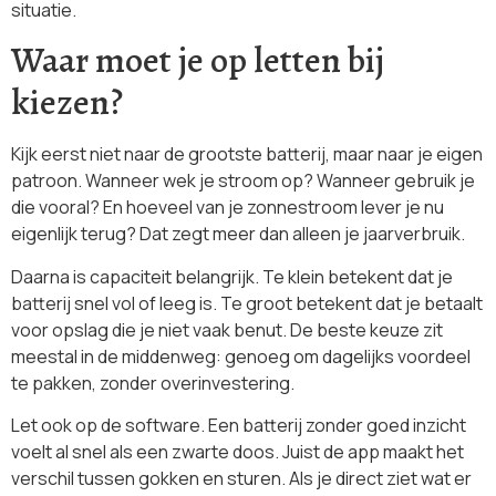
situatie.
Waar moet je op letten bij
kiezen?
Kijk eerst niet naar de grootste batterij, maar naar je eigen
patroon. Wanneer wek je stroom op? Wanneer gebruik je
die vooral? En hoeveel van je zonnestroom lever je nu
eigenlijk terug? Dat zegt meer dan alleen je jaarverbruik.
Daarna is capaciteit belangrijk. Te klein betekent dat je
batterij snel vol of leeg is. Te groot betekent dat je betaalt
voor opslag die je niet vaak benut. De beste keuze zit
meestal in de middenweg: genoeg om dagelijks voordeel
te pakken, zonder overinvestering.
Let ook op de software. Een batterij zonder goed inzicht
voelt al snel als een zwarte doos. Juist de app maakt het
verschil tussen gokken en sturen. Als je direct ziet wat er