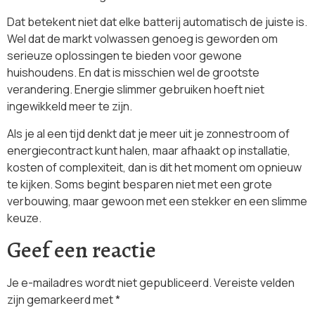
Dat betekent niet dat elke batterij automatisch de juiste is.
Wel dat de markt volwassen genoeg is geworden om
serieuze oplossingen te bieden voor gewone
huishoudens. En dat is misschien wel de grootste
verandering. Energie slimmer gebruiken hoeft niet
ingewikkeld meer te zijn.
Als je al een tijd denkt dat je meer uit je zonnestroom of
energiecontract kunt halen, maar afhaakt op installatie,
kosten of complexiteit, dan is dit het moment om opnieuw
te kijken. Soms begint besparen niet met een grote
verbouwing, maar gewoon met een stekker en een slimme
keuze.
Geef een reactie
Je e-mailadres wordt niet gepubliceerd.
Vereiste velden
zijn gemarkeerd met
*