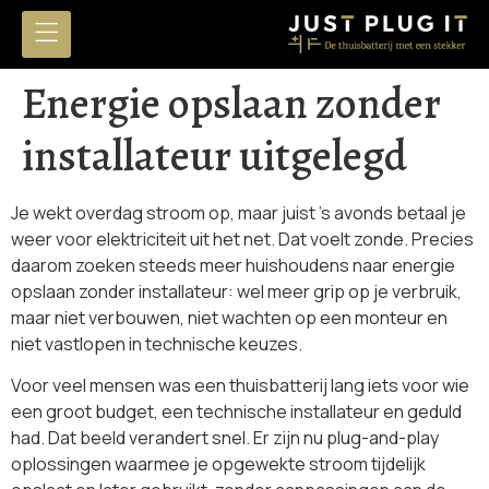
Energie opslaan zonder
installateur uitgelegd
Je wekt overdag stroom op, maar juist ’s avonds betaal je
weer voor elektriciteit uit het net. Dat voelt zonde. Precies
daarom zoeken steeds meer huishoudens naar energie
opslaan zonder installateur: wel meer grip op je verbruik,
maar niet verbouwen, niet wachten op een monteur en
niet vastlopen in technische keuzes.
Voor veel mensen was een thuisbatterij lang iets voor wie
een groot budget, een technische installateur en geduld
had. Dat beeld verandert snel. Er zijn nu plug-and-play
oplossingen waarmee je opgewekte stroom tijdelijk