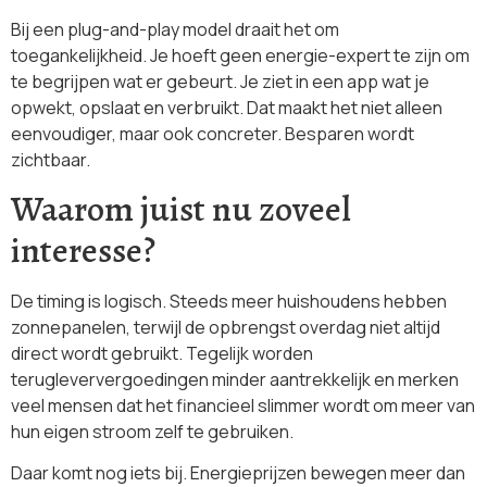
Bij een plug-and-play model draait het om
toegankelijkheid. Je hoeft geen energie-expert te zijn om
te begrijpen wat er gebeurt. Je ziet in een app wat je
opwekt, opslaat en verbruikt. Dat maakt het niet alleen
eenvoudiger, maar ook concreter. Besparen wordt
zichtbaar.
Waarom juist nu zoveel
interesse?
De timing is logisch. Steeds meer huishoudens hebben
zonnepanelen, terwijl de opbrengst overdag niet altijd
direct wordt gebruikt. Tegelijk worden
terugleververgoedingen minder aantrekkelijk en merken
veel mensen dat het financieel slimmer wordt om meer van
hun eigen stroom zelf te gebruiken.
Daar komt nog iets bij. Energieprijzen bewegen meer dan