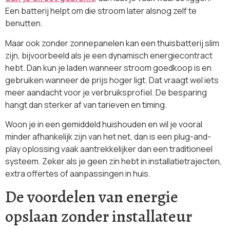
Een batterij helpt om die stroom later alsnog zelf te
benutten.
Maar ook zonder zonnepanelen kan een thuisbatterij slim
zijn, bijvoorbeeld als je een dynamisch energiecontract
hebt. Dan kun je laden wanneer stroom goedkoop is en
gebruiken wanneer de prijs hoger ligt. Dat vraagt wel iets
meer aandacht voor je verbruiksprofiel. De besparing
hangt dan sterker af van tarieven en timing.
Woon je in een gemiddeld huishouden en wil je vooral
minder afhankelijk zijn van het net, dan is een plug-and-
play oplossing vaak aantrekkelijker dan een traditioneel
systeem. Zeker als je geen zin hebt in installatietrajecten,
extra offertes of aanpassingen in huis.
De voordelen van energie
opslaan zonder installateur