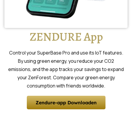
ZENDURE App
Control your SuperBase Pro and use its IoT features.
By using green energy, you reduce your CO2
emissions, and the app tracks your savings to expand
your ZenForest. Compare your green energy
consumption with friends worldwide.
Zendure-app Downloaden