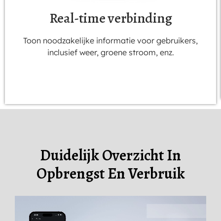
Real-time verbinding
Toon noodzakelijke informatie voor gebruikers,
inclusief weer, groene stroom, enz.
Duidelijk Overzicht In
Opbrengst En Verbruik