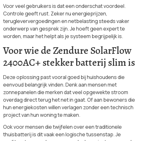
Voor veel gebruikers is dat een onderschat voordeel.
Controle geeft rust. Zeker nu energieprijzen,
terugleververgoedingen en netbelasting steeds vaker
onderwerp van gesprek zijn. Je hoeft geen expert te
worden, maar het helpt als je systeem begrijpelijk is.
Voor wie de Zendure SolarFlow
2400AC+ stekker batterij slim is
Deze oplossing past vooral goed bij huishoudens die
eenvoud belangrijk vinden. Denk aan mensen met
zonnepanelen die merken dat veel opgewekte stroom
overdag direct terug het net in gaat. Of aan bewoners die
hun energiekosten willen verlagen zonder een technisch
project van hun woning te maken.
Ook voor mensen die twijfelen over een traditionele
thuisbatterij is dit vaak een logische tussenstap. Je