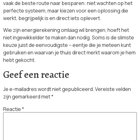
vaak de beste route naar besparen: niet wachten op het
perfecte systeem, maar kiezen voor een oplossing die
werkt, begrijpelijk is en direct iets oplevert.
Wie zijn energierekening omlaag wil brengen, hoeft het
niet ingewikkelder te maken dan nodig. Soms is de slimste
keuze juist de eenvoudigste – eentje die je meteen kunt
gebruiken en waarvan je thuis direct merkt waarom je hem
hebt gekocht.
Geef een reactie
Je e-mailadres wordt niet gepubliceerd.
Vereiste velden
zijn gemarkeerd met
*
Reactie
*