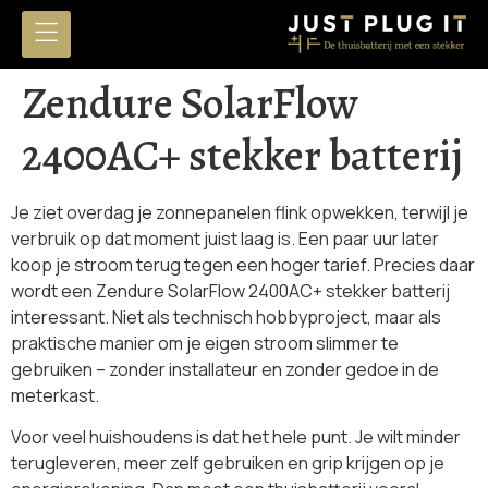
Zendure SolarFlow
2400AC+ stekker batterij
Je ziet overdag je zonnepanelen flink opwekken, terwijl je
verbruik op dat moment juist laag is. Een paar uur later
koop je stroom terug tegen een hoger tarief. Precies daar
wordt een Zendure SolarFlow 2400AC+ stekker batterij
interessant. Niet als technisch hobbyproject, maar als
praktische manier om je eigen stroom slimmer te
gebruiken – zonder installateur en zonder gedoe in de
meterkast.
Voor veel huishoudens is dat het hele punt. Je wilt minder
terugleveren, meer zelf gebruiken en grip krijgen op je