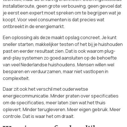
installatieroute, geen grote verbouwing, geen gevoel dat
je eerst een expert moet spreken om te begrijpen wat je
koopt. Voor veel consumenten is dat precies wat
ontbreekt in de energiemarkt.
Een oplossing als deze maakt opslag concreet. Je kunt
sneller starten, makkelijker testen of het bij je huishouden
past en eerder resultaat zien. Dat is ook waarom plug-
and-play systemen zo goed aansluiten op de behoefte
van veel Nederlandse huishoudens. Mensen willen wel
besparen en verduurzamen, maar niet vastlopen in
complexiteit.
Daar zit ook het verschil met ouderwetse
energiecommunicatie. Minder praten over specificaties
om de specificaties, meer laten zien wat het thuis
oplevert. Minder terugleveren. Meer eigen gebruik. Meer
controle. Dat is waar het om draait.