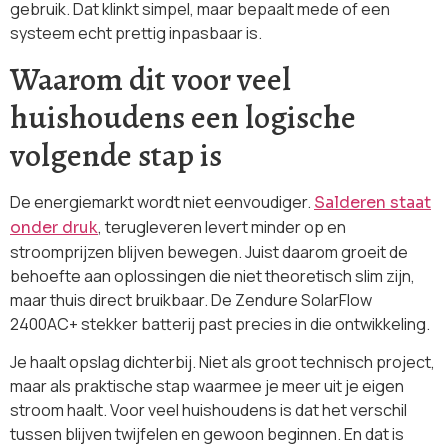
gebruik. Dat klinkt simpel, maar bepaalt mede of een
systeem echt prettig inpasbaar is.
Waarom dit voor veel
huishoudens een logische
volgende stap is
De energiemarkt wordt niet eenvoudiger.
Salderen staat
, terugleveren levert minder op en
onder druk
stroomprijzen blijven bewegen. Juist daarom groeit de
behoefte aan oplossingen die niet theoretisch slim zijn,
maar thuis direct bruikbaar. De Zendure SolarFlow
2400AC+ stekker batterij past precies in die ontwikkeling.
Je haalt opslag dichterbij. Niet als groot technisch project,
maar als praktische stap waarmee je meer uit je eigen
stroom haalt. Voor veel huishoudens is dat het verschil
tussen blijven twijfelen en gewoon beginnen. En dat is