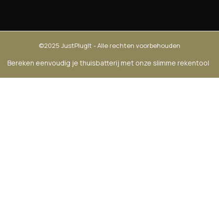
©2025 JustPlugIt - Alle rechten voorbehouden
Bereken eenvoudig je thuisbatterij met onze slimme rekentool