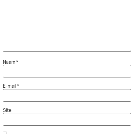
Naam
*
E-mail
*
Site