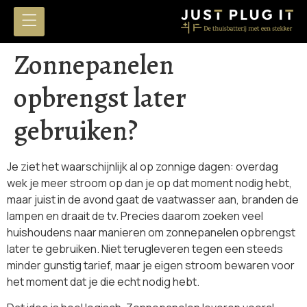
Zonnepanelen
opbrengst later
gebruiken?
Je ziet het waarschijnlijk al op zonnige dagen: overdag
wek je meer stroom op dan je op dat moment nodig hebt,
maar juist in de avond gaat de vaatwasser aan, branden de
lampen en draait de tv. Precies daarom zoeken veel
huishoudens naar manieren om zonnepanelen opbrengst
later te gebruiken. Niet terugleveren tegen een steeds
minder gunstig tarief, maar je eigen stroom bewaren voor
het moment dat je die echt nodig hebt.