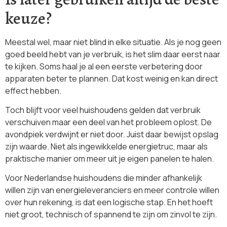
keuze?
Meestal wel, maar niet blind in elke situatie. Als je nog geen
goed beeld hebt van je verbruik, is het slim daar eerst naar
te kijken. Soms haal je al een eerste verbetering door
apparaten beter te plannen. Dat kost weinig en kan direct
effect hebben.
Toch blijft voor veel huishoudens gelden dat verbruik
verschuiven maar een deel van het probleem oplost. De
avondpiek verdwijnt er niet door. Juist daar bewijst opslag
zijn waarde. Niet als ingewikkelde energietruc, maar als
praktische manier om meer uit je eigen panelen te halen.
Voor Nederlandse huishoudens die minder afhankelijk
willen zijn van energieleveranciers en meer controle willen
over hun rekening, is dat een logische stap. En het hoeft
niet groot, technisch of spannend te zijn om zinvol te zijn.