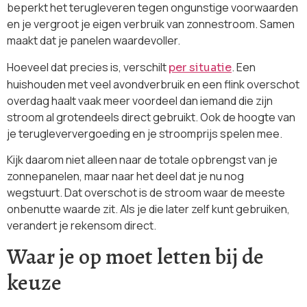
beperkt het terugleveren tegen ongunstige voorwaarden
en je vergroot je eigen verbruik van zonnestroom. Samen
maakt dat je panelen waardevoller.
Hoeveel dat precies is, verschilt
. Een
per situatie
huishouden met veel avondverbruik en een flink overschot
overdag haalt vaak meer voordeel dan iemand die zijn
stroom al grotendeels direct gebruikt. Ook de hoogte van
je terugleververgoeding en je stroomprijs spelen mee.
Kijk daarom niet alleen naar de totale opbrengst van je
zonnepanelen, maar naar het deel dat je nu nog
wegstuurt. Dat overschot is de stroom waar de meeste
onbenutte waarde zit. Als je die later zelf kunt gebruiken,
verandert je rekensom direct.
Waar je op moet letten bij de
keuze