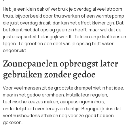
Heb je een klein dak of verbruik je overdag al veel stroom
thuis, bijvoorbeeld door thuiswerken of een warmtepomp
die juist overdag draait, dan kan het effect kleiner zijn. Dat
betekent niet dat opslag geen zin heeft, maar wel dat de
juiste capaciteit belangrijk wordt. Te klein en je laat kansen
liggen. Te groot en een deel van je opslag blijft vaker
ongebruikt.
Zonnepanelen opbrengst later
gebruiken zonder gedoe
Voor veel mensen zit de grootste drempel niet in het idee,
maar in het gedoe eromheen. Installateur regelen,
technische keuzes maken, aanpassingen in huis,
onduidelijkheid over terugverdientijd. Begrijpelijk dus dat
veel huishoudens afhaken nog voor ze goed hebben
gekeken.