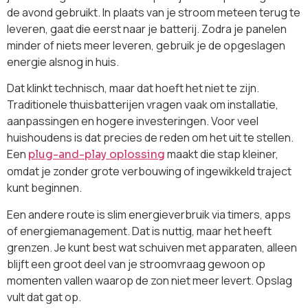
de avond gebruikt. In plaats van je stroom meteen terug te
leveren, gaat die eerst naar je batterij. Zodra je panelen
minder of niets meer leveren, gebruik je de opgeslagen
energie alsnog in huis.
Dat klinkt technisch, maar dat hoeft het niet te zijn.
Traditionele thuisbatterijen vragen vaak om installatie,
aanpassingen en hogere investeringen. Voor veel
huishoudens is dat precies de reden om het uit te stellen.
Een
maakt die stap kleiner,
plug-and-play oplossing
omdat je zonder grote verbouwing of ingewikkeld traject
kunt beginnen.
Een andere route is slim energieverbruik via timers, apps
of energiemanagement. Dat is nuttig, maar het heeft
grenzen. Je kunt best wat schuiven met apparaten, alleen
blijft een groot deel van je stroomvraag gewoon op
momenten vallen waarop de zon niet meer levert. Opslag
vult dat gat op.