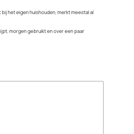
bij het eigen huishouden, merkt meestal al
ijpt, morgen gebruikt en over een paar