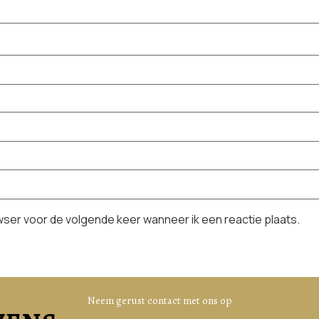
owser voor de volgende keer wanneer ik een reactie plaats.
Neem gerust contact met ons op