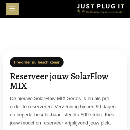
Pre-order nu beschikbaar
Reserveer jouw SolarFlow
MIX
De nieuwe SolarFlow MIX Series is nu als pre-
order te reserveren. Verzending binnen 90 dagen
en beperkt beschikbaar: slechts 500 stuks. Kies
jouw model en reserveer vrijblijvend jouw plek.