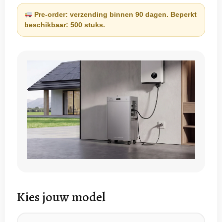
Pre-order: verzending binnen 90 dagen. Beperkt
beschikbaar: 500 stuks.
Kies jouw model