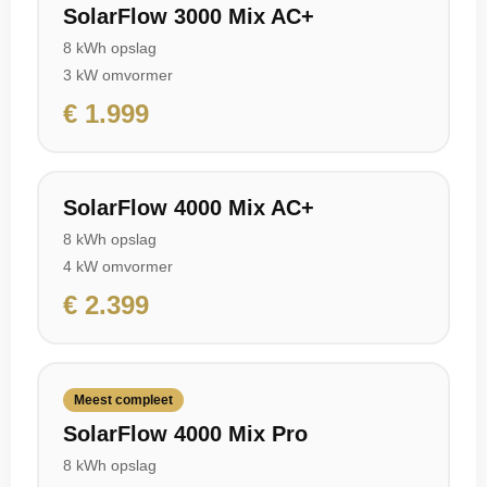
SolarFlow 3000 Mix AC+
8 kWh opslag
3 kW omvormer
€ 1.999
SolarFlow 4000 Mix AC+
8 kWh opslag
4 kW omvormer
€ 2.399
Meest compleet
SolarFlow 4000 Mix Pro
8 kWh opslag