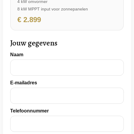
4 kW omvormer
8 kW MPPT input voor zonnepanelen
€ 2.899
Jouw gegevens
Naam
E-mailadres
Telefoonnummer