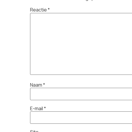
Reactie
*
Naam
*
E-mail
*